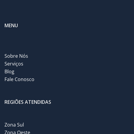
MENU
Sobre Nós
Serviços
Blog
Fale Conosco
REGIÕES ATENDIDAS
Zona Sul
Zona Oeste