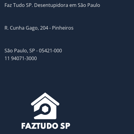
Faz Tudo SP. Desentupidora em São Paulo
R. Cunha Gago, 204 - Pinheiros
São Paulo, SP - 05421-000
11 94071-3000