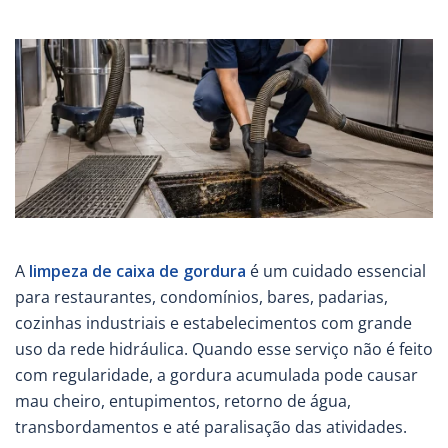
A
limpeza de caixa de gordura
é um cuidado essencial
para restaurantes, condomínios, bares, padarias,
cozinhas industriais e estabelecimentos com grande
uso da rede hidráulica. Quando esse serviço não é feito
com regularidade, a gordura acumulada pode causar
mau cheiro, entupimentos, retorno de água,
transbordamentos e até paralisação das atividades.