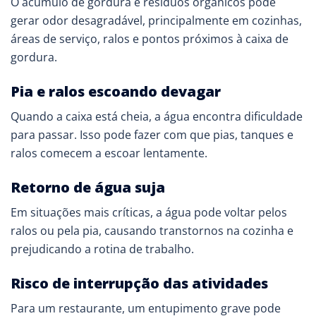
O acúmulo de gordura e resíduos orgânicos pode
gerar odor desagradável, principalmente em cozinhas,
áreas de serviço, ralos e pontos próximos à caixa de
gordura.
Pia e ralos escoando devagar
Quando a caixa está cheia, a água encontra dificuldade
para passar. Isso pode fazer com que pias, tanques e
ralos comecem a escoar lentamente.
Retorno de água suja
Em situações mais críticas, a água pode voltar pelos
ralos ou pela pia, causando transtornos na cozinha e
prejudicando a rotina de trabalho.
Risco de interrupção das atividades
Para um restaurante, um entupimento grave pode