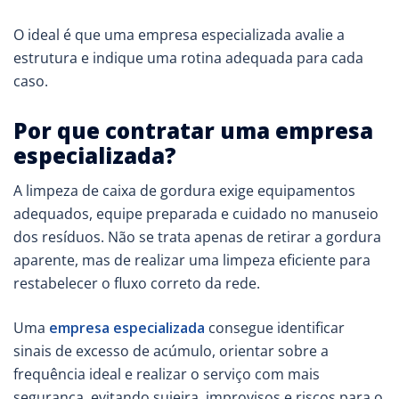
O ideal é que uma empresa especializada avalie a
estrutura e indique uma rotina adequada para cada
caso.
Por que contratar uma empresa
especializada?
A limpeza de caixa de gordura exige equipamentos
adequados, equipe preparada e cuidado no manuseio
dos resíduos. Não se trata apenas de retirar a gordura
aparente, mas de realizar uma limpeza eficiente para
restabelecer o fluxo correto da rede.
Uma
empresa especializada
consegue identificar
sinais de excesso de acúmulo, orientar sobre a
frequência ideal e realizar o serviço com mais
segurança, evitando sujeira, improvisos e riscos para o