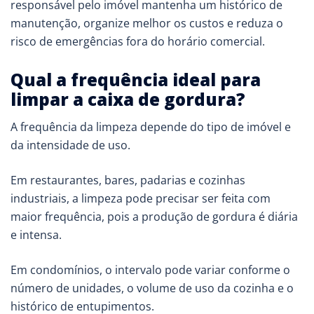
responsável pelo imóvel mantenha um histórico de
manutenção, organize melhor os custos e reduza o
risco de emergências fora do horário comercial.
Qual a frequência ideal para
limpar a caixa de gordura?
A frequência da limpeza depende do tipo de imóvel e
da intensidade de uso.
Em restaurantes, bares, padarias e cozinhas
industriais, a limpeza pode precisar ser feita com
maior frequência, pois a produção de gordura é diária
e intensa.
Em condomínios, o intervalo pode variar conforme o
número de unidades, o volume de uso da cozinha e o
histórico de entupimentos.