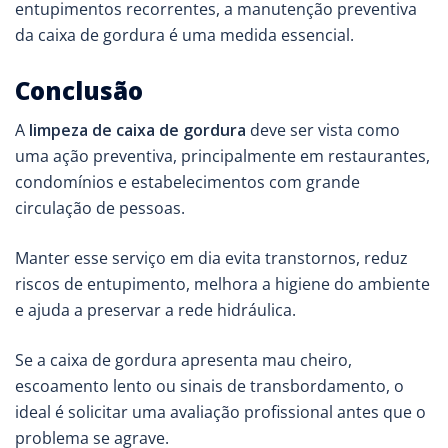
entupimentos recorrentes, a manutenção preventiva
da caixa de gordura é uma medida essencial.
Conclusão
A
limpeza de caixa de gordura
deve ser vista como
uma ação preventiva, principalmente em restaurantes,
condomínios e estabelecimentos com grande
circulação de pessoas.
Manter esse serviço em dia evita transtornos, reduz
riscos de entupimento, melhora a higiene do ambiente
e ajuda a preservar a rede hidráulica.
Se a caixa de gordura apresenta mau cheiro,
escoamento lento ou sinais de transbordamento, o
ideal é solicitar uma avaliação profissional antes que o
problema se agrave.