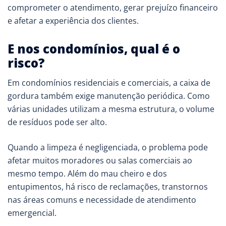
comprometer o atendimento, gerar prejuízo financeiro
e afetar a experiência dos clientes.
E nos condomínios, qual é o
risco?
Em condomínios residenciais e comerciais, a caixa de
gordura também exige manutenção periódica. Como
várias unidades utilizam a mesma estrutura, o volume
de resíduos pode ser alto.
Quando a limpeza é negligenciada, o problema pode
afetar muitos moradores ou salas comerciais ao
mesmo tempo. Além do mau cheiro e dos
entupimentos, há risco de reclamações, transtornos
nas áreas comuns e necessidade de atendimento
emergencial.