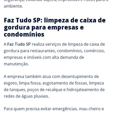
ambiente.
Faz Tudo SP: limpeza de caixa de
gordura para empresas e
condomínios
A
Faz Tudo SP
realiza serviços de limpeza de caixa de
gordura para restaurantes, condomínios, comércios,
empresas e imóveis com alta demanda de
manutenção.
A empresa também atua com desentupimento de
esgoto, limpa fossa, esgotamento de fossas, limpeza
de tanques, poços de recalque e hidrojateamento de
redes de águas pluviais.
Para quem precisa evitar emergências, mau cheiro e