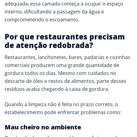
adequada, essa camada começa a ocupar o espaço
interno, dificultando a passagem da água e
comprometendo o escoamento.
Por que restaurantes precisam
de atenção redobrada?
Restaurantes, lanchonetes, bares, padarias e cozinhas
comerciais produzem uma grande quantidade de
gordura todos os dias. Mesmo com cuidados no
descarte de óleo e restos de alimentos, parte desses
resíduos acaba chegando à caixa de gordura.
Quando a limpeza não é feita no prazo correto, o
estabelecimento pode enfrentar problemas como:
Mau cheiro no ambiente