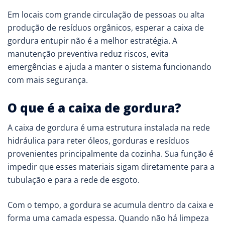
Em locais com grande circulação de pessoas ou alta
produção de resíduos orgânicos, esperar a caixa de
gordura entupir não é a melhor estratégia. A
manutenção preventiva reduz riscos, evita
emergências e ajuda a manter o sistema funcionando
com mais segurança.
O que é a caixa de gordura?
A caixa de gordura é uma estrutura instalada na rede
hidráulica para reter óleos, gorduras e resíduos
provenientes principalmente da cozinha. Sua função é
impedir que esses materiais sigam diretamente para a
tubulação e para a rede de esgoto.
Com o tempo, a gordura se acumula dentro da caixa e
forma uma camada espessa. Quando não há limpeza