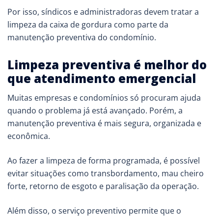
Por isso, síndicos e administradoras devem tratar a
limpeza da caixa de gordura como parte da
manutenção preventiva do condomínio.
Limpeza preventiva é melhor do
que atendimento emergencial
Muitas empresas e condomínios só procuram ajuda
quando o problema já está avançado. Porém, a
manutenção preventiva é mais segura, organizada e
econômica.
Ao fazer a limpeza de forma programada, é possível
evitar situações como transbordamento, mau cheiro
forte, retorno de esgoto e paralisação da operação.
Além disso, o serviço preventivo permite que o