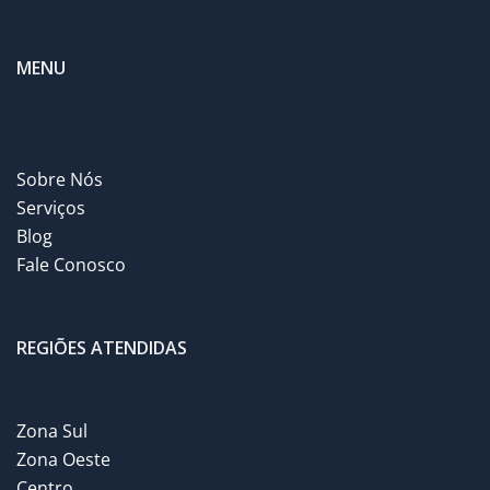
MENU
Sobre Nós
Serviços
Blog
Fale Conosco
REGIÕES ATENDIDAS
Zona Sul
Zona Oeste
Centro