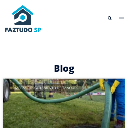
Blog
LIMPEZA E ESGOTAMENTO DE TANQUES