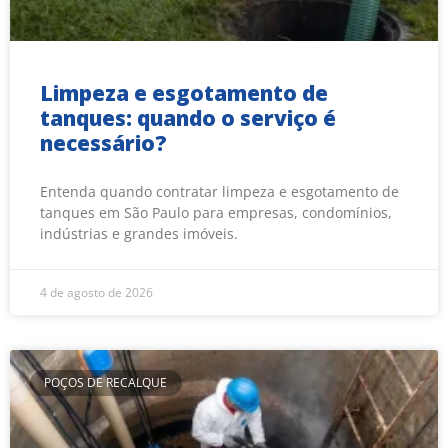
Limpeza e esgotamento de
tanques: quando o serviço é
necessário?
Entenda quando contratar limpeza e esgotamento de
tanques em São Paulo para empresas, condomínios,
indústrias e grandes imóveis.
4 de agosto de 2026
POÇOS DE RECALQUE