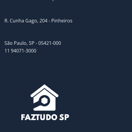
R. Cunha Gago, 204 - Pinheiros
São Paulo, SP - 05421-000
11 94071-3000