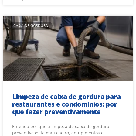
CAIXA DE GORDURA
Limpeza de caixa de gordura para
restaurantes e condomínios: por
que fazer preventivamente
Entenda por que a limpeza de caixa de gordura
preventiva evita mau cheiro, entupimentos e