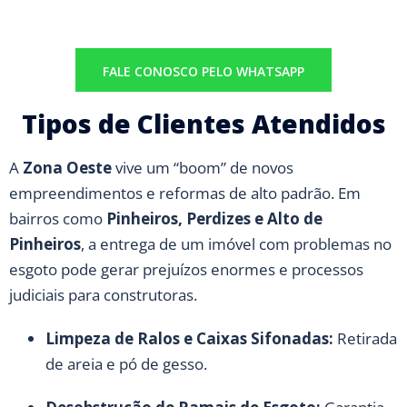
FALE CONOSCO PELO WHATSAPP
Tipos de Clientes Atendidos
A
Zona Oeste
vive um “boom” de novos
empreendimentos e reformas de alto padrão. Em
bairros como
Pinheiros, Perdizes e Alto de
Pinheiros
, a entrega de um imóvel com problemas no
esgoto pode gerar prejuízos enormes e processos
judiciais para construtoras.
Limpeza de Ralos e Caixas Sifonadas:
Retirada
de areia e pó de gesso.