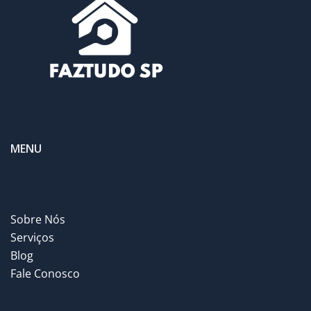
MENU
Sobre Nós
Serviços
Blog
Fale Conosco