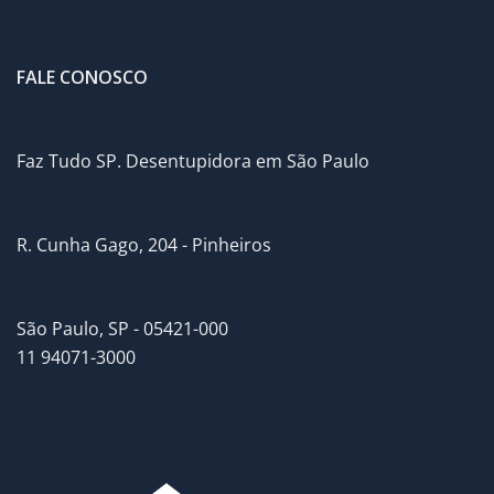
FALE CONOSCO
Faz Tudo SP. Desentupidora em São Paulo
R. Cunha Gago, 204 - Pinheiros
São Paulo, SP - 05421-000
11 94071-3000