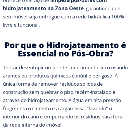
oferece o serviço de
limpeza pós-obras com
hidrojateamento na Zona Oeste
, garantindo que
seu imóvel seja entregue com a rede hidráulica 100%
livre e funcional.
Por que o Hidrojateamento é
Essencial no Pós-Obra?
Tentar desentupir uma rede com cimento seco usando
arames ou produtos químicos é inútil e perigoso. A
única forma de remover resíduos sólidos de
construção sem quebrar o piso recém-instalado é
através do hidrojateamento. A água em alta pressão
fragmenta o cimento e a argamassa, “lavando” o
interior do cano e empurrando os resíduos para fora
da rede interna do imóvel.