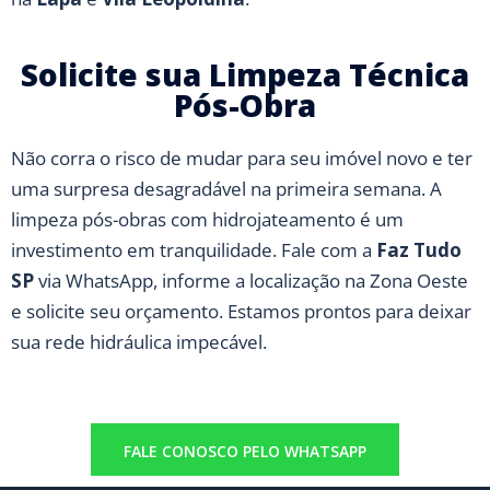
Solicite sua Limpeza Técnica
Pós-Obra
Não corra o risco de mudar para seu imóvel novo e ter
uma surpresa desagradável na primeira semana. A
limpeza pós-obras com hidrojateamento é um
investimento em tranquilidade. Fale com a
Faz Tudo
SP
via WhatsApp, informe a localização na Zona Oeste
e solicite seu orçamento. Estamos prontos para deixar
sua rede hidráulica impecável.
FALE CONOSCO PELO WHATSAPP