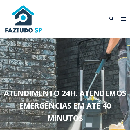
ATENDIMENTO 24H. ATENDEMOS
EMERGÊNCIAS EM ATÉ 40
MINUTOS